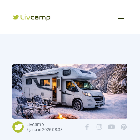
Livcamp
5 januari 2026 08:38