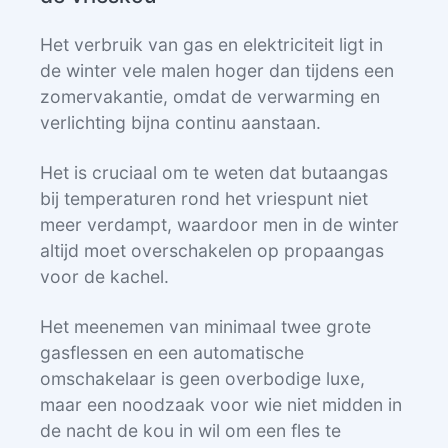
Het verbruik van gas en elektriciteit ligt in
de winter vele malen hoger dan tijdens een
zomervakantie, omdat de verwarming en
verlichting bijna continu aanstaan.
Het is cruciaal om te weten dat butaangas
bij temperaturen rond het vriespunt niet
meer verdampt, waardoor men in de winter
altijd moet overschakelen op propaangas
voor de kachel.
Het meenemen van minimaal twee grote
gasflessen en een automatische
omschakelaar is geen overbodige luxe,
maar een noodzaak voor wie niet midden in
de nacht de kou in wil om een fles te