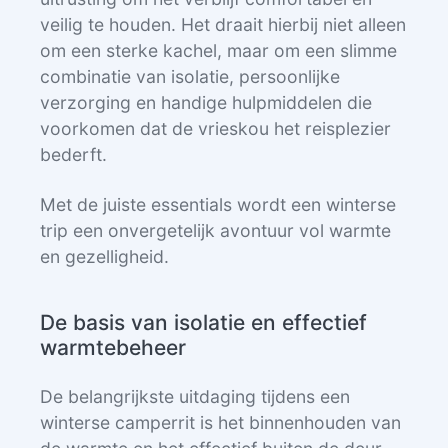
veilig te houden. Het draait hierbij niet alleen
om een sterke kachel, maar om een slimme
combinatie van isolatie, persoonlijke
verzorging en handige hulpmiddelen die
voorkomen dat de vrieskou het reisplezier
bederft.
Met de juiste essentials wordt een winterse
trip een onvergetelijk avontuur vol warmte
en gezelligheid.
De basis van isolatie en effectief
warmtebeheer
De belangrijkste uitdaging tijdens een
winterse camperrit is het binnenhouden van