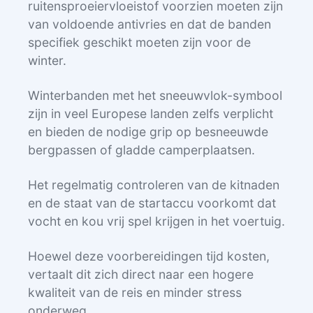
ruitensproeiervloeistof voorzien moeten zijn
van voldoende antivries en dat de banden
specifiek geschikt moeten zijn voor de
winter.
Winterbanden met het sneeuwvlok-symbool
zijn in veel Europese landen zelfs verplicht
en bieden de nodige grip op besneeuwde
bergpassen of gladde camperplaatsen.
Het regelmatig controleren van de kitnaden
en de staat van de startaccu voorkomt dat
vocht en kou vrij spel krijgen in het voertuig.
Hoewel deze voorbereidingen tijd kosten,
vertaalt dit zich direct naar een hogere
kwaliteit van de reis en minder stress
onderweg.