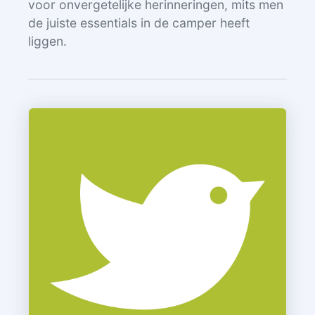
voor onvergetelijke herinneringen, mits men
de juiste essentials in de camper heeft
liggen.