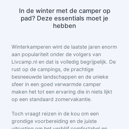
In de winter met de camper op
pad? Deze essentials moet je
hebben
Winterkamperen wint de laatste jaren enorm
aan populariteit onder de volgers van
Livcamp.nl en dat is volledig begrijpelijk. De
rust op de campings, de prachtige
besneeuwde landschappen en de unieke
sfeer in een goed verwarmde camper
maken het tot een ervaring die in niets lijkt
op een standaard zomervakantie.
Toch vraagt reizen in de kou om een
grondige voorbereiding en de juiste
uitrusting om het verblijf comfortabel en