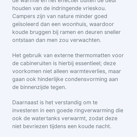
de warmte en het effectief buiten de deur
houden van de indringende vrieskou.
Campers zijn van nature minder goed
geïsoleerd dan een woonhuis, waardoor
koude bruggen bij ramen en deuren sneller
ontstaan dan men zou verwachten.
Het gebruik van externe thermomatten voor
de cabineruiten is hierbij essentieel; deze
voorkomen niet alleen warmteverlies, maar
gaan ook hinderlijke condensvorming aan
de binnenzijde tegen.
Daarnaast is het verstandig om te
investeren in een goede ringverwarming die
ook de watertanks verwarmt, zodat deze
niet bevriezen tijdens een koude nacht.