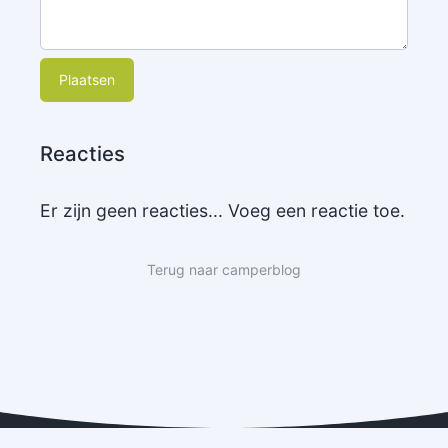
Plaatsen
Reacties
Er zijn geen reacties... Voeg een reactie toe.
Terug naar camperblog