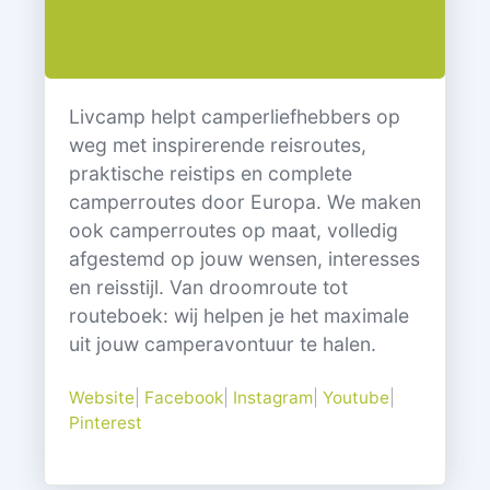
Livcamp helpt camperliefhebbers op
weg met inspirerende reisroutes,
praktische reistips en complete
camperroutes door Europa. We maken
ook camperroutes op maat, volledig
afgestemd op jouw wensen, interesses
en reisstijl. Van droomroute tot
routeboek: wij helpen je het maximale
uit jouw camperavontuur te halen.
Website
|
Facebook
|
Instagram
|
Youtube
|
Pinterest