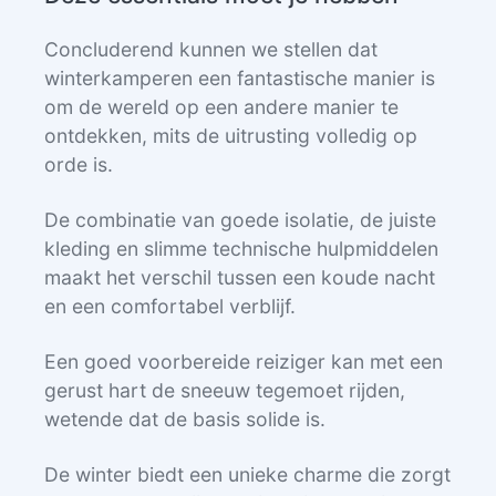
Concluderend kunnen we stellen dat
winterkamperen een fantastische manier is
om de wereld op een andere manier te
ontdekken, mits de uitrusting volledig op
orde is.
De combinatie van goede isolatie, de juiste
kleding en slimme technische hulpmiddelen
maakt het verschil tussen een koude nacht
en een comfortabel verblijf.
Een goed voorbereide reiziger kan met een
gerust hart de sneeuw tegemoet rijden,
wetende dat de basis solide is.
De winter biedt een unieke charme die zorgt