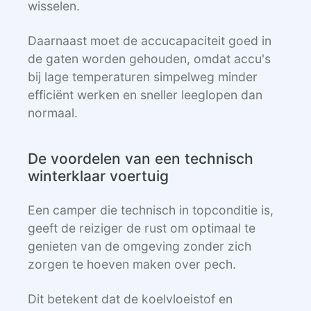
wisselen.
Daarnaast moet de accucapaciteit goed in
de gaten worden gehouden, omdat accu's
bij lage temperaturen simpelweg minder
efficiënt werken en sneller leeglopen dan
normaal.
De voordelen van een technisch
winterklaar voertuig
Een camper die technisch in topconditie is,
geeft de reiziger de rust om optimaal te
genieten van de omgeving zonder zich
zorgen te hoeven maken over pech.
Dit betekent dat de koelvloeistof en