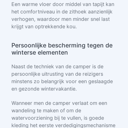
Een warme vloer door middel van tapijt kan
het comfortniveau in de zithoek aanzienlijk
verhogen, waardoor men minder snel last
krijgt van optrekkende kou.
Persoonlijke bescherming tegen de
winterse elementen
Naast de techniek van de camper is de
persoonlijke uitrusting van de reizigers
minstens zo belangrijk voor een geslaagde
en gezonde wintervakantie.
Wanneer men de camper verlaat om een
wandeling te maken of om de
watervoorziening bij te vullen, is goede
kleding het eerste verdedigingsmechanisme