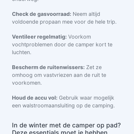
Check de gasvoorraad:
Neem altijd
voldoende propaan mee voor de hele trip.
Ventileer regelmatig:
Voorkom
vochtproblemen door de camper kort te
luchten.
Bescherm de ruitenwissers:
Zet ze
omhoog om vastvriezen aan de ruit te
voorkomen.
Houd de accu vol:
Gebruik waar mogelijk
een walstroomaansluiting op de camping.
In de winter met de camper op pad?
Deze essentials moet je hebben