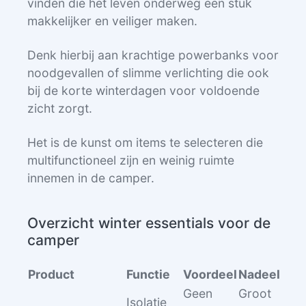
vinden die het leven onderweg een stuk
makkelijker en veiliger maken.
Denk hierbij aan krachtige powerbanks voor
noodgevallen of slimme verlichting die ook
bij de korte winterdagen voor voldoende
zicht zorgt.
Het is de kunst om items te selecteren die
multifunctioneel zijn en weinig ruimte
innemen in de camper.
Overzicht winter essentials voor de
camper
Product
Functie
Voordeel
Nadeel
Geen
Groot
Isolatie