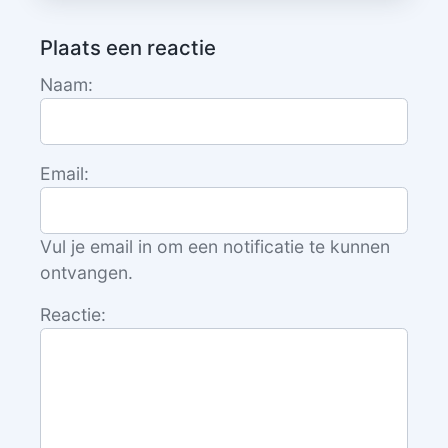
Plaats een reactie
Naam:
Email:
Vul je email in om een notificatie te kunnen
ontvangen.
Reactie: