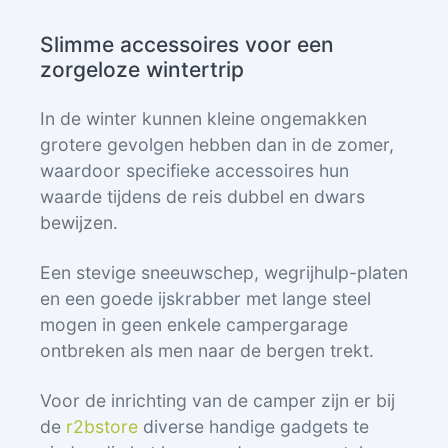
Slimme accessoires voor een
zorgeloze wintertrip
In de winter kunnen kleine ongemakken
grotere gevolgen hebben dan in de zomer,
waardoor specifieke accessoires hun
waarde tijdens de reis dubbel en dwars
bewijzen.
Een stevige sneeuwschep, wegrijhulp-platen
en een goede ijskrabber met lange steel
mogen in geen enkele campergarage
ontbreken als men naar de bergen trekt.
Voor de inrichting van de camper zijn er bij
de
r2bstore
diverse handige gadgets te