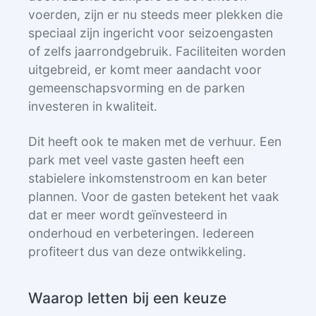
voerden, zijn er nu steeds meer plekken die
speciaal zijn ingericht voor seizoengasten
of zelfs jaarrondgebruik. Faciliteiten worden
uitgebreid, er komt meer aandacht voor
gemeenschapsvorming en de parken
investeren in kwaliteit.
Dit heeft ook te maken met de verhuur. Een
park met veel vaste gasten heeft een
stabielere inkomstenstroom en kan beter
plannen. Voor de gasten betekent het vaak
dat er meer wordt geïnvesteerd in
onderhoud en verbeteringen. Iedereen
profiteert dus van deze ontwikkeling.
Waarop letten bij een keuze