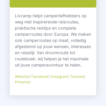
Livcamp helpt camperliefhebbers op
weg met inspirerende reisroutes,
praktische reistips en complete
camperroutes door Europa. We maken
ook camperroutes op maat, volledig
afgestemd op jouw wensen, interesses
en reisstijl. Van droomroute tot
routeboek: wij helpen je het maximale
uit jouw camperavontuur te halen.
Website
|
Facebook
|
Instagram
|
Youtube
|
Pinterest