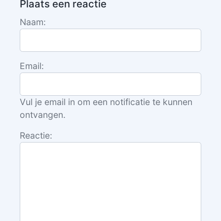
Plaats een reactie
Naam:
Email:
Vul je email in om een notificatie te kunnen
ontvangen.
Reactie: