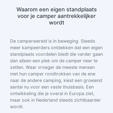
Waarom een eigen standplaats
voor je camper aantrekkelijker
wordt
De camperwereld is in beweging. Steeds
meer kampeerders ontdekken dat een eigen
standplaats voordelen biedt die verder gaan
dan alleen een plek om de camper neer te
zetten. Waar vroeger de meeste mensen
met hun camper rondtrokken van de ene
naar de andere camping, kiest een groeiend
aantal nu voor een vaste thuisbasis. Een
ontwikkeling die je overal in Europa ziet,
maar ook in Nederland steeds zichtbaarder
wordt.