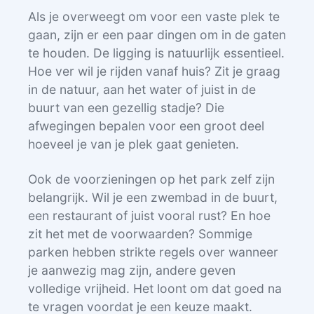
Als je overweegt om voor een vaste plek te
gaan, zijn er een paar dingen om in de gaten
te houden. De ligging is natuurlijk essentieel.
Hoe ver wil je rijden vanaf huis? Zit je graag
in de natuur, aan het water of juist in de
buurt van een gezellig stadje? Die
afwegingen bepalen voor een groot deel
hoeveel je van je plek gaat genieten.
Ook de voorzieningen op het park zelf zijn
belangrijk. Wil je een zwembad in de buurt,
een restaurant of juist vooral rust? En hoe
zit het met de voorwaarden? Sommige
parken hebben strikte regels over wanneer
je aanwezig mag zijn, andere geven
volledige vrijheid. Het loont om dat goed na
te vragen voordat je een keuze maakt.