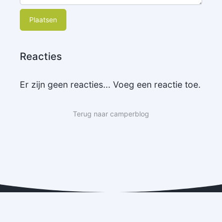
Plaatsen
Reacties
Er zijn geen reacties... Voeg een reactie toe.
Terug naar camperblog