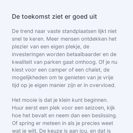
De toekomst ziet er goed uit
De trend naar vaste standplaatsen lijkt niet
snel te keren. Meer mensen ontdekken het
plezier van een eigen plekje, de
investeringen worden betaalbaarder en de
kwaliteit van parken gaat omhoog. Of je nu
kiest voor een camper of een chalet, de
mogelijkheden om te genieten van je vrije
tijd op je eigen manier zijn er in overvloed.
Het mooie is dat je klein kunt beginnen.
Huur eerst een plek voor een seizoen, kijk
hoe het bevalt en neem dan een beslissing.
Of spring er meteen in als je precies weet
wat je wilt. De keuze is aan jou, en dat is