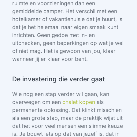
ruimte en voorzieningen dan een
gemiddelde camper. Het verschil met een
hotelkamer of vakantiehuisje dat je huurt, is
dat je het helemaal naar eigen smaak kunt
inrichten. Geen gedoe met in- en
uitchecken, geen beperkingen op wat je wel
of niet mag. Het is gewoon van jou, klaar
wanneer jij er klaar voor bent.
De investering die verder gaat
Wie nog een stap verder wil gaan, kan
overwegen om een
chalet kopen
als
permanente oplossing. Dat klinkt misschien
als een grote stap, maar de praktijk wijst uit
dat het voor veel mensen een slimme keuze
is. Je bouwt iets op dat van jezelf is, dat in