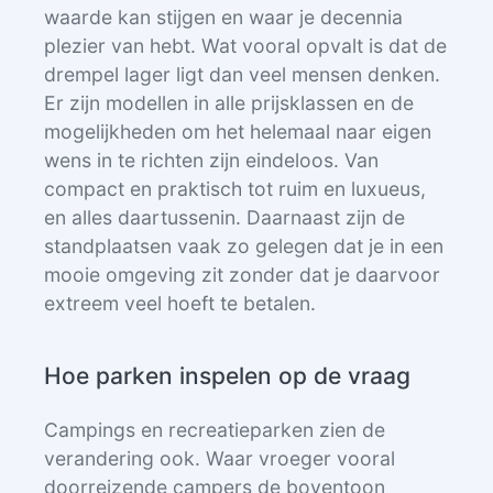
waarde kan stijgen en waar je decennia
plezier van hebt. Wat vooral opvalt is dat de
drempel lager ligt dan veel mensen denken.
Er zijn modellen in alle prijsklassen en de
mogelijkheden om het helemaal naar eigen
wens in te richten zijn eindeloos. Van
compact en praktisch tot ruim en luxueus,
en alles daartussenin. Daarnaast zijn de
standplaatsen vaak zo gelegen dat je in een
mooie omgeving zit zonder dat je daarvoor
extreem veel hoeft te betalen.
Hoe parken inspelen op de vraag
Campings en recreatieparken zien de
verandering ook. Waar vroeger vooral
doorreizende campers de boventoon