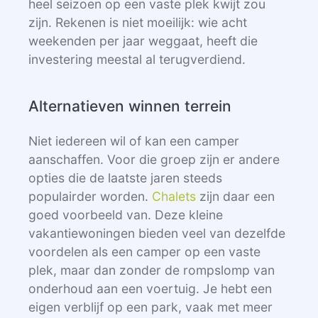
heel seizoen op een vaste plek kwijt zou
zijn. Rekenen is niet moeilijk: wie acht
weekenden per jaar weggaat, heeft die
investering meestal al terugverdiend.
Alternatieven winnen terrein
Niet iedereen wil of kan een camper
aanschaffen. Voor die groep zijn er andere
opties die de laatste jaren steeds
populairder worden.
Chalets
zijn daar een
goed voorbeeld van. Deze kleine
vakantiewoningen bieden veel van dezelfde
voordelen als een camper op een vaste
plek, maar dan zonder de rompslomp van
onderhoud aan een voertuig. Je hebt een
eigen verblijf op een park, vaak met meer