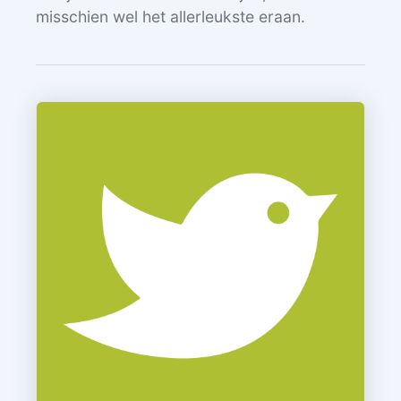
misschien wel het allerleukste eraan.