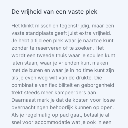
De vrijheid van een vaste plek
Het klinkt misschien tegenstrijdig, maar een
vaste standplaats geeft juist extra vrijheid.
Je hebt altijd een plek waar je naartoe kunt
zonder te reserveren of te zoeken. Het
wordt een tweede thuis waar je spullen kunt
laten staan, waar je vrienden kunt maken
met de buren en waar je in no time kunt zijn
als je even weg wilt van de drukte. Die
combinatie van flexibiliteit en geborgenheid
trekt steeds meer kampeerders aan.
Daarnaast merk je dat de kosten voor losse
overnachtingen behoorlijk kunnen oplopen.
Als je regelmatig op pad gaat, betaal je al
snel voor accommodatie wat je ook in een